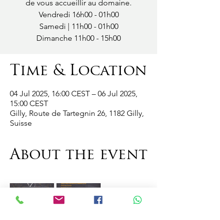
de vous accueillir au domaine.
Vendredi 16h00 - 01h00
Samedi | 11h00 - 01h00
Dimanche 11h00 - 15h00
Time & Location
04 Jul 2025, 16:00 CEST – 06 Jul 2025,
15:00 CEST
Gilly, Route de Tartegnin 26, 1182 Gilly,
Suisse
About the event