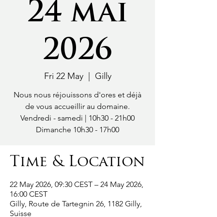
24 mai
2026
Fri 22 May
  |  
Gilly
Nous nous réjouissons d'ores et déjà
de vous accueillir au domaine.
Vendredi - samedi | 10h30 - 21h00
Dimanche 10h30 - 17h00
Time & Location
22 May 2026, 09:30 CEST – 24 May 2026,
16:00 CEST
Gilly, Route de Tartegnin 26, 1182 Gilly,
Suisse