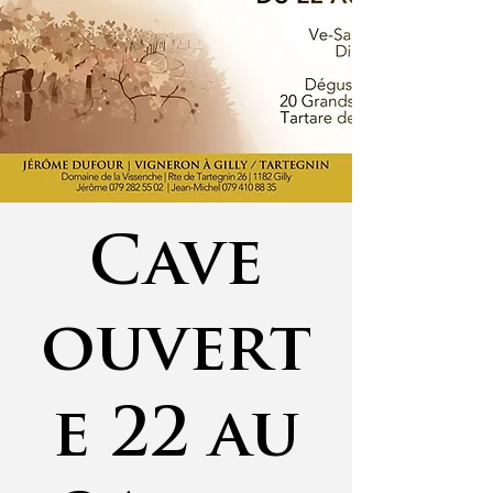
Cave
ouvert
e 22 au