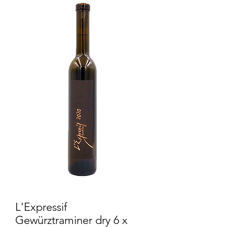
L'Expressif
Gewürztraminer dry 6 x